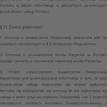
Portalu a także informacje o aktualnych promocjach
produktów i usług Portalu.
§ 13
Zwrot płatności
1.
Umowa o świadczenie Teleporady zawierana jest n
zasadach określonych w § 6 niniejszego Regulaminu.
2.
Umowa o prowadzenie konta Pacjenta w Portalu
zostaje zawarta w momencie rejestracji konta Pacjenta.
3.
Przed rozpoczęciem świadczenia Teleporady
Pacjentowi jest przekazywana informacja o tym, że jeśli
świadczenie usługi rozpocznie się przed upływem
terminu na odstąpienie od umowy, to po wykonaniu tej
usługi w pełni (czyli po odbyciu Teleporady lub 3 (trzech)
nieudanych próbach kontaktu Świadczeniodawcy z