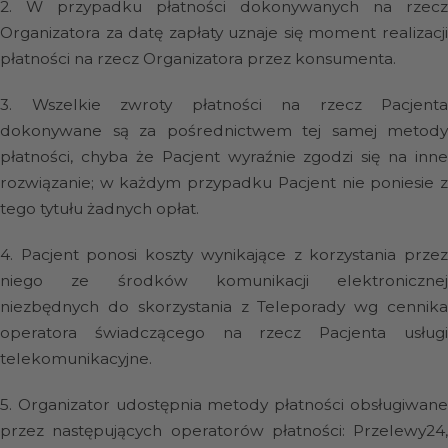
2.
W przypadku płatności dokonywanych na rzecz
Organizatora za datę zapłaty uznaje się moment realizacji
płatności na rzecz Organizatora przez konsumenta.
3.
Wszelkie zwroty płatności na rzecz Pacjenta
dokonywane są za pośrednictwem tej samej metody
płatności, chyba że Pacjent wyraźnie zgodzi się na inne
rozwiązanie; w każdym przypadku Pacjent nie poniesie z
tego tytułu żadnych opłat.
4.
Pacjent ponosi koszty wynikające z korzystania prze
niego ze środków komunikacji elektronicznej
niezbędnych do skorzystania z Teleporady wg cennika
operatora świadczącego na rzecz Pacjenta usługi
telekomunikacyjne.
5.
Organizator udostępnia metody płatności obsługiwan
przez następujących operatorów płatności: Przelewy24,